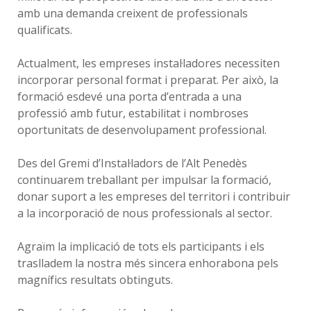
amb una demanda creixent de professionals
qualificats.
Actualment, les empreses instal·ladores necessiten
incorporar personal format i preparat. Per això, la
formació esdevé una porta d’entrada a una
professió amb futur, estabilitat i nombroses
oportunitats de desenvolupament professional.
Des del Gremi d’Instal·ladors de l’Alt Penedès
continuarem treballant per impulsar la formació,
donar suport a les empreses del territori i contribuir
a la incorporació de nous professionals al sector.
Agraïm la implicació de tots els participants i els
traslladem la nostra més sincera enhorabona pels
magnífics resultats obtinguts.