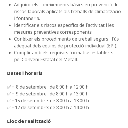
Adquirir els coneixements bàsics en prevenció de
riscos laborals aplicats als treballs de climatització
i fontaneria.
Identificar els riscos específics de l’activitat i les
mesures preventives corresponents.
Conèixer els procediments de treball segurs i l’ús
adequat dels equips de protecció individual (EPI).
Complir amb els requisits formatius establerts
pel Conveni Estatal del Metall.
Dates i horaris
✅ • 8 de setembre: de 8.00 h a 12.00 h
✅ • 9 de setembre: de 8.00 h a 13.00 h
✅ • 15 de setembre: de 8.00 h a 13.00 h
✅ • 17 de setembre: de 8.00 h a 14.00 h
Lloc de realització