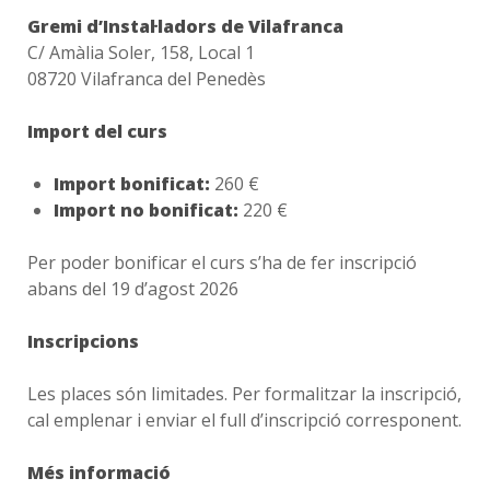
Gremi d’Instal·ladors de Vilafranca
C/ Amàlia Soler, 158, Local 1
08720 Vilafranca del Penedès
Import del curs
Import bonificat:
260 €
Import no bonificat:
220 €
Per poder bonificar el curs s’ha de fer inscripció
abans del 19 d’agost 2026
Inscripcions
Les places són limitades. Per formalitzar la inscripció,
cal emplenar i enviar el full d’inscripció corresponent.
Més informació