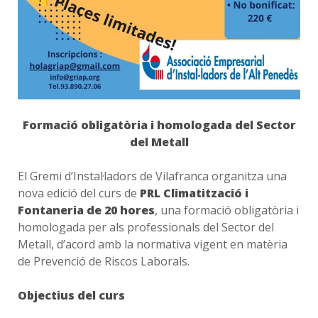
Formació obligatòria i homologada del Sector
del Metall
El Gremi d’Instal·ladors de Vilafranca organitza una
nova edició del curs de
PRL Climatització i
Fontaneria de 20 hores
, una formació obligatòria i
homologada per als professionals del Sector del
Metall, d’acord amb la normativa vigent en matèria
de Prevenció de Riscos Laborals.
Objectius del curs