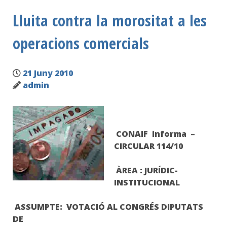
Lluita contra la morositat a les
operacions comercials
21 Juny 2010
admin
CONAIF informa –
CIRCULAR 114/10
ÀREA : JURÍDIC-
INSTITUCIONAL
ASSUMPTE: VOTACIÓ AL CONGRÉS DIPUTATS
DE