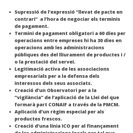
Supressió de l’expressió “llevat de pacte en
contrari” a l’hora de negociar els terminis
de pagament.
Termini de pagament obligatori a 60 dies per
operacions entre empreses hi ha 30 dies en
operacions amb les administracions
públiques des del lliurament de productes i /
o la prestació del servei.
Legitimació activa de les associacions
empresarials per a la defensa dels
interessos dels seus associats.
Creació d’un Observatori per a la
“vigilància” de l’aplicació de la Llei del que
formarà part CONAIF a través de la PMCM.
Aplicació d’un règim especial per als
productes frescos.
Creació d’una línia ICO per al finançament