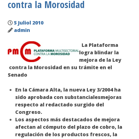
contra la Morosidad
5 Juliol 2010
admin
La Plataforma
logra blindar la
mejora de la Ley
contra
la Morosidad en su trámite en el
Senado
En la Cámara Alta, la nueva Ley 3/2004 ha
sido aprobada con substancialesmejoras
respecto al redactado surgido del
Congreso.
Los aspectos más destacados de mejora
afectan al cómputo del plazo de cobro, la
regulación de los productos frescos, la