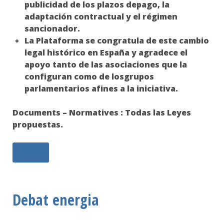
publicidad de los plazos depago, la
adaptación contractual y el régimen
sancionador.
La Plataforma se congratula de este cambio
legal histórico en España y agradece el
apoyo tanto de las asociaciones que la
configuran como de losgrupos
parlamentarios afines a la iniciativa.
Documents – Normatives : Todas las Leyes
propuestas.
Més...
Debat energia