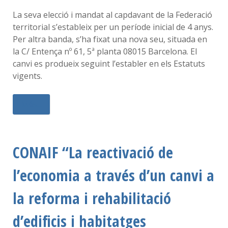
La seva elecció i mandat al capdavant de la Federació
territorial s’estableix per un període inicial de 4 anys.
Per altra banda, s’ha fixat una nova seu, situada en
la C/ Entença nº 61, 5ª planta 08015 Barcelona. El
canvi es produeix seguint l’establer en els Estatuts
vigents.
Més...
CONAIF “La reactivació de
l’economia a través d’un canvi a
la reforma i rehabilitació
d’edificis i habitatges