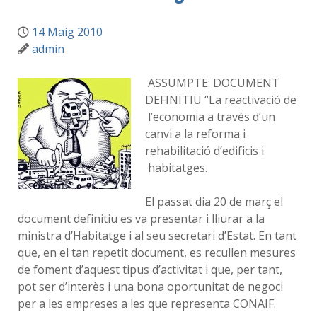
14 Maig 2010
admin
ASSUMPTE: DOCUMENT
DEFINITIU “La reactivació de
l’economia a través d’un
canvi a la reforma i
rehabilitació d’edificis i
habitatges.
El passat dia 20 de març el
document definitiu es va presentar i lliurar a la
ministra d’Habitatge i al seu secretari d’Estat. En tant
que, en el tan repetit document, es recullen mesures
de foment d’aquest tipus d’activitat i que, per tant,
pot ser d’interès i una bona oportunitat de negoci
per a les empreses a les que representa CONAIF.