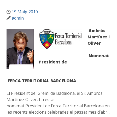
19 Maig 2010
admin
Ambròs
Martínez i
Oliver
Nomenat
President de
FERCA TERRITORIAL BARCELONA
El President del Gremi de Badalona, el Sr. Ambròs
Martínez Oliver, ha estat
nomenat President de Ferca Territorial Barcelona en
les recents eleccions celebrades el passat mes d’abril.