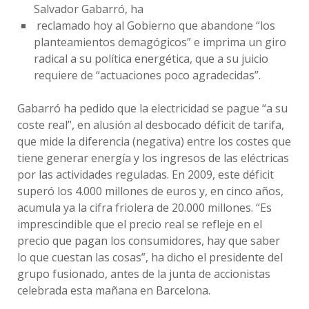
Salvador Gabarró, ha
reclamado hoy al Gobierno que abandone “los
planteamientos demagógicos” e imprima un giro
radical a su política energética, que a su juicio
requiere de “actuaciones poco agradecidas”.
Gabarró ha pedido que la electricidad se pague “a su
coste real”, en alusión al desbocado déficit de tarifa,
que mide la diferencia (negativa) entre los costes que
tiene generar energía y los ingresos de las eléctricas
por las actividades reguladas. En 2009, este déficit
superó los 4.000 millones de euros y, en cinco años,
acumula ya la cifra friolera de 20.000 millones. “Es
imprescindible que el precio real se refleje en el
precio que pagan los consumidores, hay que saber
lo que cuestan las cosas”, ha dicho el presidente del
grupo fusionado, antes de la junta de accionistas
celebrada esta mañana en Barcelona.