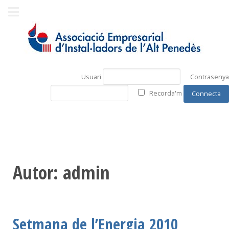
Usuari
Contrasenya
Recorda'm
Autor: admin
Setmana de l’Energia 2010