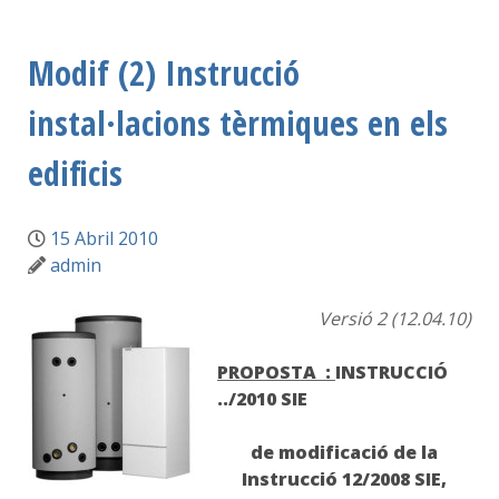
Modif (2) Instrucció
instal·lacions tèrmiques en els
edificis
15 Abril 2010
admin
Versió 2 (12.04.10)
PROPOSTA :
INSTRUCCIÓ
../2010 SIE
de modificació de la
Instrucció 12/2008 SIE,