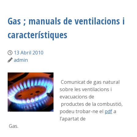
Gas ; manuals de ventilacions i
característiques
13 Abril 2010
admin
Comunicat de gas natural
sobre les ventilacions i
evacuacions de
productes de la combustió,
podeu trobar-ne el
pdf
a
l’apartat de
Gas.