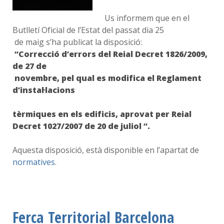
Us informem que en el
Butlletí Oficial de l’Estat del passat dia 25
de maig s’ha publicat la disposició:
“Correcció d’errors del Reial Decret 1826/2009,
de 27 de
novembre, pel qual es modifica el Reglament
d’instal·lacions
tèrmiques en els edificis, aprovat per Reial
Decret 1027/2007 de 20 de juliol “.
Aquesta disposició, està disponible en l’apartat de
normatives
.
Ferca Territorial Barcelona