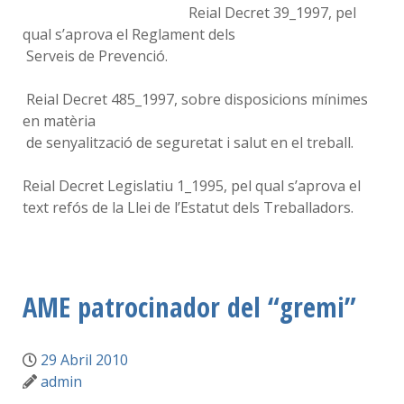
Reial Decret 39_1997, pel
qual s’aprova el Reglament dels
Serveis de Prevenció.
Reial Decret 485_1997, sobre disposicions mínimes
en matèria
de senyalització de seguretat i salut en el treball.
Reial Decret Legislatiu 1_1995, pel qual s’aprova el
text refós de la Llei de l’Estatut dels Treballadors.
AME patrocinador del “gremi”
29 Abril 2010
admin