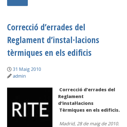
Més...
Correcció d’errades del
Reglament d’instal·lacions
tèrmiques en els edificis
31 Maig 2010
admin
Correcció d’errades del
Reglament
d’instal·lacions
Tèrmiques en els edificis.
Madrid, 28 de maig de 2010.