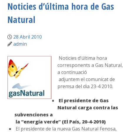
Noticies d’última hora de Gas
Natural
28 Abril 2010
admin
Noticies d’última hora
corresponents a Gas Natural,
a continuació
adjuntem el comunicat de
premsa del dia 23-4 2010.
El presidente de Gas
Natural carga contra las
subvenciones a
la “energía verde” (El País, 20-4-2010)
El presidente de la nueva Gas Natural Fenosa,