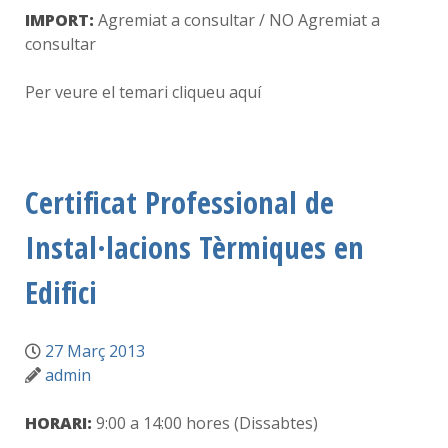
IMPORT:
Agremiat a consultar / NO Agremiat a
consultar
Per veure el temari cliqueu aquí
Certificat Professional de
Instal·lacions Tèrmiques en
Edifici
27 Març 2013
admin
HORARI:
9:00 a 14:00 hores (Dissabtes)