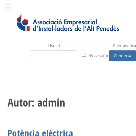
Usuari
Contrasenya
Recorda'm
Autor: admin
Potència elèctrica