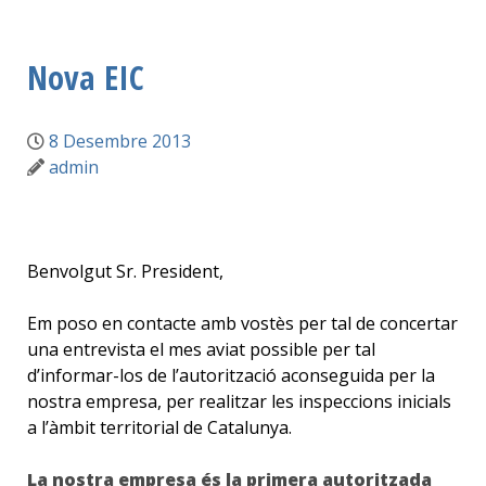
Nova EIC
8 Desembre 2013
admin
Benvolgut Sr. President,
Em poso en contacte amb vostès per tal de concertar
una entrevista el mes aviat possible per tal
d’informar-los de l’autorització aconseguida per
la
nostra empresa
, per realitzar les inspeccions inicials
a l’àmbit territorial de Catalunya.
La nostra empresa
és la primera autoritzada