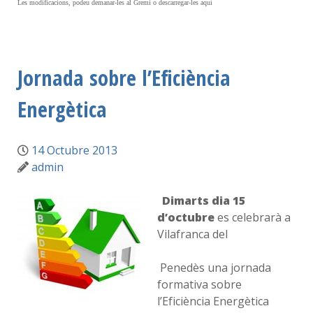
Les modificacions, podeu demanar-les al Gremi o descarregar-les aquí
Jornada sobre l’Eficiència
Energètica
14 Octubre 2013
admin
Dimarts dia 15
d’octubre
es celebrarà a
Vilafranca del
Penedès una jornada
formativa sobre
l’Eficiència Energètica