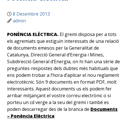
8 Desembre 2013
admin
PONÈNCIA ELÈCTRICA.
El gremi disposa per a tots
els agremiats que estiguin interessats de una relació
de documents emesos per la Generalitat de
Catalunya, Direcció General d’Energia i Mines,
Subdirecció General d’Energia, on hi han una sèrie de
preguntes-respostes dels dubtes més habituals que
ens podem trobar a l’hora d’aplicar el nou reglament
electrotècnic. Són 9 documents en format PDF, molt
interessants. Aquest documents us els podem fer
arribar mitjançant el vostre correu electrònic o si
porteu un cd verge a la seu del gremi i també es
poden descarregar des de la branca de
Documents
– Ponència Elèctrica