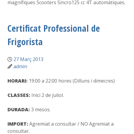
magnífiques Scooters Sincro125 cc 4T automàtiques.
Certificat Professional de
Frigorista
27 Març 2013
admin
HORARI:
19:00 a 22:00 hores (Dilluns i dimecres)
CLASSES:
Inici 2 de juliol.
DURADA:
3 mesos.
IMPORT:
Agremiat a consultar / NO Agremiat a
consultar.