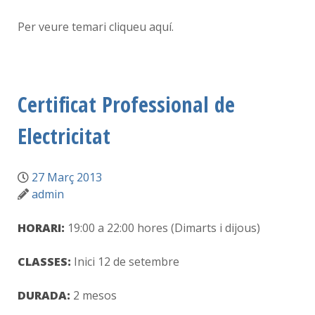
Per veure temari cliqueu aquí.
Certificat Professional de
Electricitat
27 Març 2013
admin
HORARI:
19:00 a 22:00 hores (Dimarts i dijous)
CLASSES:
Inici 12 de setembre
DURADA:
2 mesos