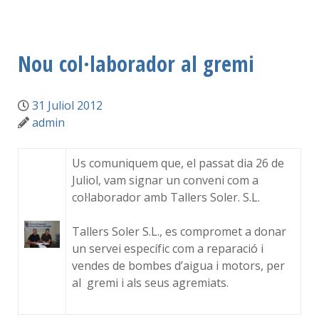
Nou col·laborador al gremi
31 Juliol 2012
admin
Us comuniquem que, el passat dia 26 de
Juliol, vam signar un conveni com a
col·laborador amb Tallers Soler. S.L.
Tallers Soler S.L., es compromet a donar
un servei específic com a reparació i
vendes de bombes d’aigua i motors, per
al gremi i als seus agremiats.