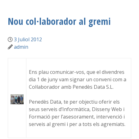
Nou col·laborador al gremi
3 Juliol 2012
admin
Ens plau comunicar-vos, que el divendres
dia 1 de juny vam signar un conveni com a
Col·laborador amb Penedès Data S.L.
Penedès Data, te per objectiu oferir els
seus serveis d’Informàtica, Disseny Web i
Formació per l’asesorament, intervenció i
serveis al gremi i per a tots els agremiats.