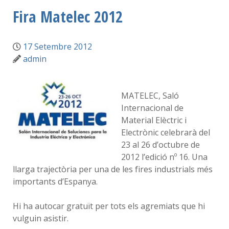
Fira Matelec 2012
17 Setembre 2012
admin
MATELEC, Saló
Internacional de
Material Elèctric i
Electrònic celebrarà del
23 al 26 d’octubre de
2012 l’edició nº 16. Una
llarga trajectòria per una de les fires industrials més
importants d’Espanya.
Hi ha autocar gratuït per tots els agremiats que hi
vulguin asistir.