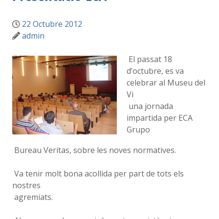
22 Octubre 2012
admin
El passat 18
d’octubre, es va
celebrar al Museu del
Vi
una jornada
impartida per ECA
Grupo
Bureau Veritas, sobre les noves normatives.
Va tenir molt bona acollida per part de tots els
nostres
agremiats.