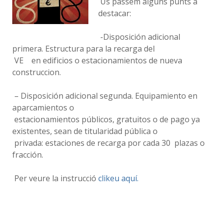
Us passem alguns punts a
destacar:
-Disposición adicional
primera. Estructura para la recarga del
VE en edificios o estacionamientos de nueva
construccion.
– Disposición adicional segunda. Equipamiento en
aparcamientos o
estacionamientos públicos, gratuitos o de pago ya
existentes, sean de titularidad pública o
privada: estaciones de recarga por cada 30 plazas o
fracción.
Per veure la instrucció
clikeu aquí.