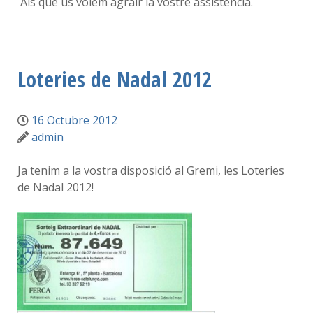
Als que us volem agrair la vostre assistència.
Loteries de Nadal 2012
16 Octubre 2012
admin
Ja tenim a la vostra disposició al Gremi, les Loteries
de Nadal 2012!