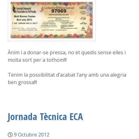
Ànim i a donar-se pressa, no et quedis sense elles i
molta sort per a tothom!!!
Tenim la possibilitat d’acabat l’any amb una alegria
ben grossa!!!
Jornada Tècnica ECA
9 Octubre 2012