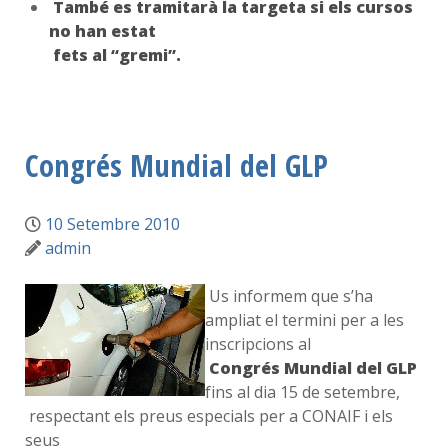
També es tramitarà la targeta si els cursos
no han estat
fets al “gremi”.
Congrés Mundial del GLP
10 Setembre 2010
admin
Us informem que s’ha
ampliat el termini per a les
inscripcions al
Congrés Mundial del GLP
fins al dia 15 de setembre,
respectant els preus especials per a CONAIF i els
seus