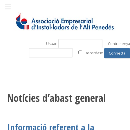
Usuari
Contrasenya
Recorda'm
Notícies d’abast general
Informació referent a la