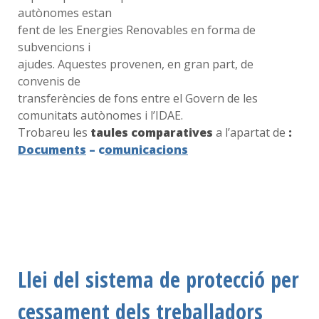
autònomes estan
fent de les Energies Renovables en forma de
subvencions i
ajudes. Aquestes provenen, en gran part, de
convenis de
transferències de fons entre el Govern de les
comunitats autònomes i l’IDAE.
Trobareu les
taules comparatives
a l’apartat de
:
Documents
– c
omunicacions
Llei del sistema de protecció per
cessament dels treballadors