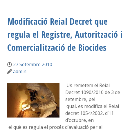
Modificació Reial Decret que
regula el Registre, Autorització i
Comercialització de Biocides
27 Setembre 2010
admin
Us remetem el Reial
Decret 1090/2010 de 3 de
setembre, pel
qual, es modifica el Reial
decret 1054/2002, d’11
d’octubre, en
el què es regula el procés d’avaluació per al