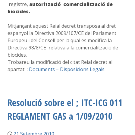
registre,
autorització comercialització de
biocides.
Mitjançant aquest Reial decret transposa al dret
espanyol la Directiva 2009/107/CE del Parlament
Europeu i del Consell per la qual es modifica la
Directiva 98/8/CE relativa a la comercialització de
biocides.
Trobareu la modificació del citat Reial decret al
apartat :
Documents – Disposicions Legals
Resolució sobre el ; ITC-ICG 011
REGLAMENT GAS a 1/09/2010
21 Setembre 2010