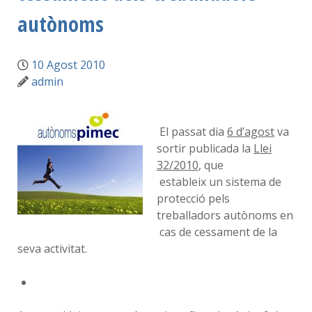
autònoms
10 Agost 2010
admin
El passat dia
6 d’agost
va
sortir publicada la
Llei
32/2010
, que
estableix un sistema de
protecció pels
treballadors autònoms en
cas de cessament de la
seva activitat.