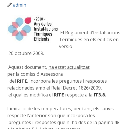
admin
El Reglament d’Instal·lacions
Tèrmiques en els edificis en
versió
20 octubre 2009.
Aquest document,
ha estat actualitzat
per la comissió Assessora
del
RITE
, incorpora les preguntes i respostes
relacionades amb el Reial Decret 1826/2009,
el qual es modifica el
RITE
respecte a la
IT3.8.
Limitació de les temperatures, per tant, els canvis
respecte l’anterior són que incorpora les
preguntes i respostes que hi ha des de la pàgina 48