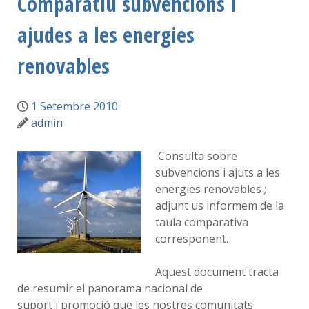
Comparatiu subvencions i
ajudes a les energies
renovables
1 Setembre 2010
admin
Consulta sobre
subvencions i ajuts a les
energies renovables ;
adjunt us informem de la
taula comparativa
corresponent.
Aquest document tracta
de resumir el panorama nacional de
suport i promoció que les nostres comunitats