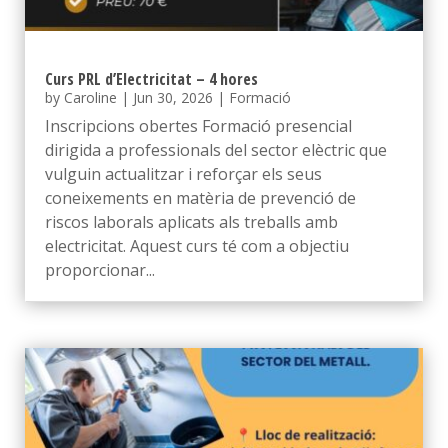
Curs PRL d’Electricitat – 4 hores
by
Caroline
|
Jun 30, 2026
|
Formació
Inscripcions obertes Formació presencial
dirigida a professionals del sector elèctric que
vulguin actualitzar i reforçar els seus
coneixements en matèria de prevenció de
riscos laborals aplicats als treballs amb
electricitat. Aquest curs té com a objectiu
proporcionar...