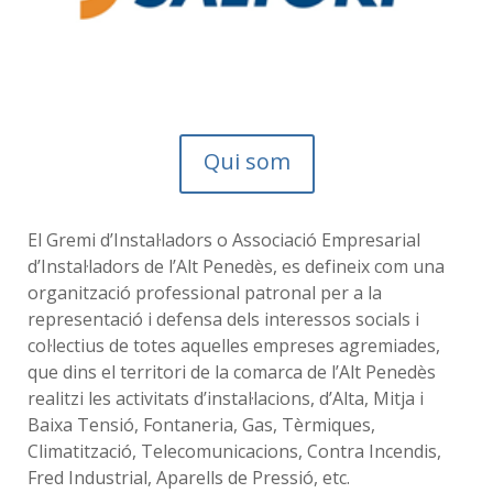
Qui som
El Gremi d’Instal·ladors o Associació Empresarial
d’Instal·ladors de l’Alt Penedès, es defineix com una
organització professional patronal per a la
representació i defensa dels interessos socials i
col·lectius de totes aquelles empreses agremiades,
que dins el territori de la comarca de l’Alt Penedès
realitzi les activitats d’instal·lacions, d’Alta, Mitja i
Baixa Tensió, Fontaneria, Gas, Tèrmiques,
Climatització, Telecomunicacions, Contra Incendis,
Fred Industrial, Aparells de Pressió, etc.