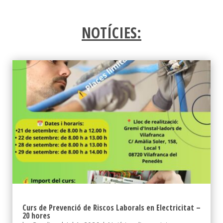
NOTÍCIES:
Curs de Prevenció de Riscos Laborals en Electricitat –
20 hores