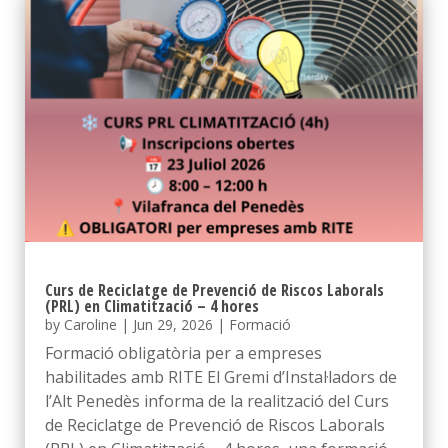
Curs de Reciclatge de Prevenció de Riscos Laborals
(PRL) en Climatització – 4 hores
by
Caroline
|
Jun 29, 2026
|
Formació
Formació obligatòria per a empreses
habilitades amb RITE El Gremi d’Instal·ladors de
l’Alt Penedès informa de la realització del Curs
de Reciclatge de Prevenció de Riscos Laborals