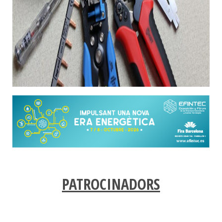
PATROCINADORS