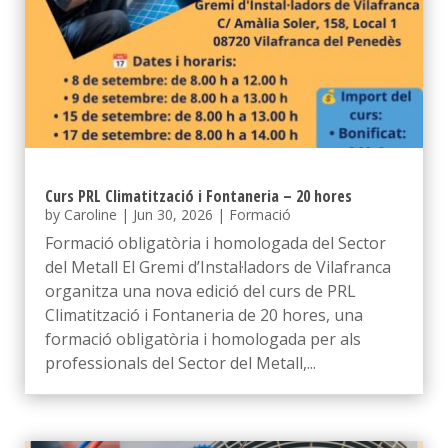
Curs PRL Climatització i Fontaneria – 20 hores
by
Caroline
|
Jun 30, 2026
|
Formació
Formació obligatòria i homologada del Sector
del Metall El Gremi d’Instal·ladors de Vilafranca
organitza una nova edició del curs de PRL
Climatització i Fontaneria de 20 hores, una
formació obligatòria i homologada per als
professionals del Sector del Metall,...