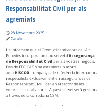
Responsabilitat Civil per als
agremiats
28 Novembre 2025
Caroline
Us informem que el Gremi d’Instal·ladors de l’Alt
Penedès incorpora un nou servei d’
Assegurança
de Responsabilitat Civil
per als vostres negocis.
Des de FEGICAT s’ha establert un acord
amb
HISCOX
, companyia de referència internacional
i especialista exclusivament en assegurances de
Responsabilitat Civil, líder en el sector de les
empreses instal·ladores. Aquest servei serà gestionat
a través de la corredoria CSM.