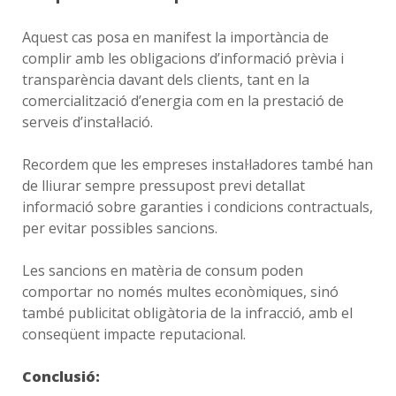
Aquest cas posa en manifest la importància de
complir amb les obligacions d’informació prèvia i
transparència davant dels clients, tant en la
comercialització d’energia com en la prestació de
serveis d’instal·lació.
Recordem que les empreses instal·ladores també han
de lliurar sempre pressupost previ detallat
informació sobre garanties i condicions contractuals,
per evitar possibles sancions.
Les sancions en matèria de consum poden
comportar no només multes econòmiques, sinó
també publicitat obligàtoria de la infracció, amb el
conseqüent impacte reputacional.
Conclusió: