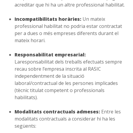
acreditar que hi ha un altre professional habilitat.
Incompatibilitats horàries:
Un mateix
professional habilitat no podria estar contractat
per a dues o més empreses diferents durant el
mateix horari.
Responsabilitat empresarial:
Laresponsabilitat dels treballs efectuats sempre
recau sobre l’empresa inscrita al RASIC
independentment de la situació
laboral/contractual de les persones implicades
(tècnic titulat competent o professionals
habilitats).
Modalitats contractuals admeses:
Entre les
modalitats contractuals a considerar hi ha les
següents: