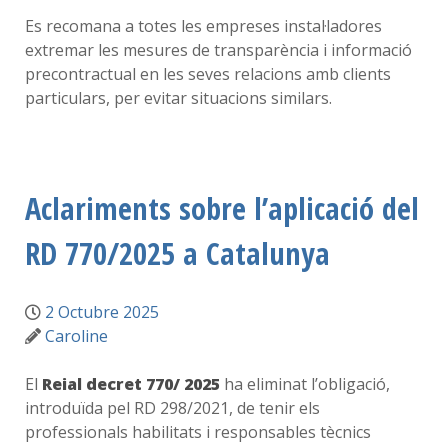
Es recomana a totes les empreses instal·ladores
extremar les mesures de transparència i informació
precontractual en les seves relacions amb clients
particulars, per evitar situacions similars.
Aclariments sobre l’aplicació del
RD 770/2025 a Catalunya
2 Octubre 2025
Caroline
El
Reial decret 770/ 2025
ha eliminat l’obligació,
introduïda pel RD 298/2021, de tenir els
professionals habilitats i responsables tècnics