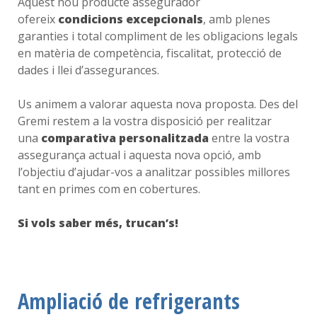
Aquest nou producte assegurador
ofereix
condicions excepcionals
, amb plenes
garanties i total compliment de les obligacions legals
en matèria de competència, fiscalitat, protecció de
dades i llei d’assegurances.
Us animem a valorar aquesta nova proposta. Des del
Gremi restem a la vostra disposició per realitzar
una
comparativa personalitzada
entre la vostra
assegurança actual i aquesta nova opció, amb
l’objectiu d’ajudar-vos a analitzar possibles millores
tant en primes com en cobertures.
Si vols saber més, trucan’s!
Ampliació de refrigerants