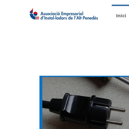
Inici