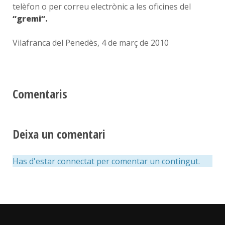
telèfon o per correu electrònic a les oficines del
“gremi”.
Vilafranca del Penedès, 4 de març de 2010
Comentaris
Deixa un comentari
Has d'estar connectat per comentar un contingut.