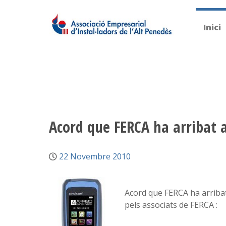
Inici
Acord que FERCA ha arribat
22 Novembre 2010
Acord que FERCA ha arriba
pels associats de FERCA :