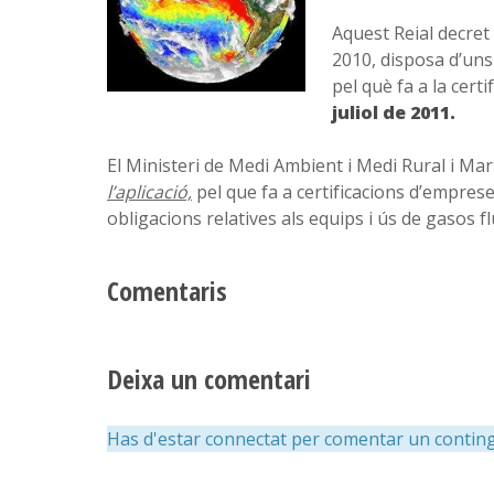
Aquest Reial decret 
2010, disposa d’uns 
pel què fa a la cert
juliol de 2011.
El Ministeri de Medi Ambient i Medi Rural i Mar
l’aplicació,
pel que fa a certificacions d’empreses
obligacions relatives als equips i ús de gasos fl
Comentaris
Deixa un comentari
Has d'estar connectat per comentar un conting