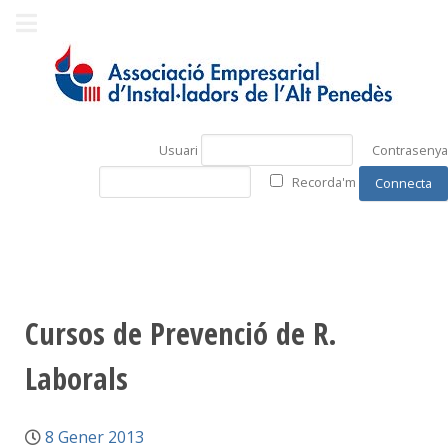
Usuari
Contrasenya
Recorda'm
Cursos de Prevenció de R.
Laborals
8 Gener 2013