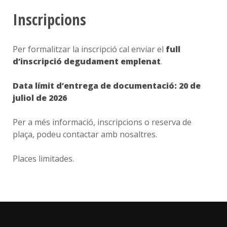
Inscripcions
Per formalitzar la inscripció cal enviar el
full
d’inscripció degudament emplenat
.
Data límit d’entrega de documentació: 20 de
juliol de 2026
Per a més informació, inscripcions o reserva de
plaça, podeu contactar amb nosaltres.
Places limitades.