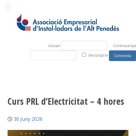
Usuari
Contrasenya
Recorda'm
Curs PRL d’Electricitat – 4 hores
30 Juny 2026