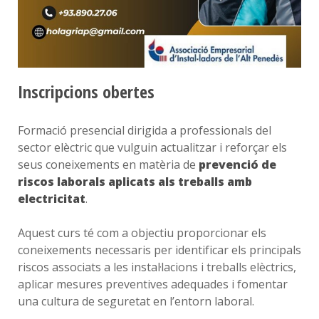
Inscripcions obertes
Formació presencial dirigida a professionals del
sector elèctric que vulguin actualitzar i reforçar els
seus coneixements en matèria de
prevenció de
riscos laborals aplicats als treballs amb
electricitat
.
Aquest curs té com a objectiu proporcionar els
coneixements necessaris per identificar els principals
riscos associats a les instal·lacions i treballs elèctrics,
aplicar mesures preventives adequades i fomentar
una cultura de seguretat en l’entorn laboral.