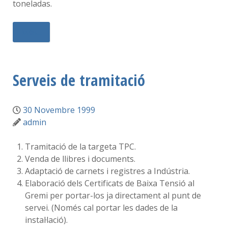
toneladas.
Més...
Serveis de tramitació
30 Novembre 1999
admin
Tramitació de la targeta TPC.
Venda de llibres i documents.
Adaptació de carnets i registres a Indústria.
Elaboració dels Certificats de Baixa Tensió al
Gremi per portar-los ja directament al punt de
servei. (Només cal portar les dades de la
instal·lació).