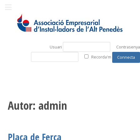
Usuari
Contrasenya
Recorda'm
Autor: admin
Placa de Ferca