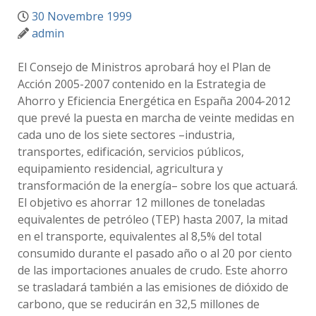
30 Novembre 1999
admin
El Consejo de Ministros aprobará hoy el Plan de
Acción 2005-2007 contenido en la Estrategia de
Ahorro y Eficiencia Energética en España 2004-2012
que prevé la puesta en marcha de veinte medidas en
cada uno de los siete sectores –industria,
transportes, edificación, servicios públicos,
equipamiento residencial, agricultura y
transformación de la energía– sobre los que actuará.
El objetivo es ahorrar 12 millones de toneladas
equivalentes de petróleo (TEP) hasta 2007, la mitad
en el transporte, equivalentes al 8,5% del total
consumido durante el pasado año o al 20 por ciento
de las importaciones anuales de crudo. Este ahorro
se trasladará también a las emisiones de dióxido de
carbono, que se reducirán en 32,5 millones de