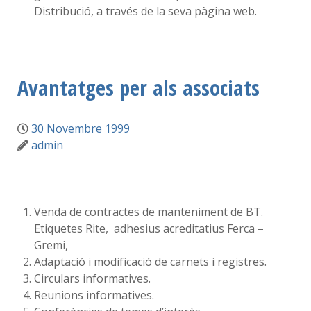
Distribució, a través de la seva pàgina web.
Avantatges per als associats
30 Novembre 1999
admin
Venda de contractes de manteniment de BT.
Etiquetes Rite, adhesius acreditatius Ferca –
Gremi,
Adaptació i modificació de carnets i registres.
Circulars informatives.
Reunions informatives.